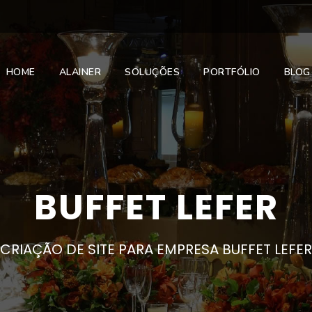
HOME
ALAINER
SOLUÇÕES
PORTFÓLIO
BLOG
BUFFET LEFER
CRIAÇÃO DE SITE PARA EMPRESA BUFFET LEFER