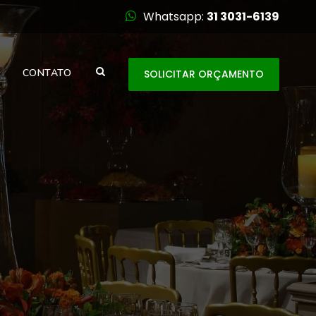
Whatsapp:
31 3031-6139
CONTATO
SOLICITAR ORÇAMENTO