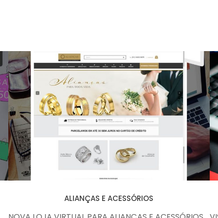
ALIANÇAS E ACESSÓRIOS
ALIANÇAS E ACESSÓRIOS
NOVA LOJA VIRTUAL PARA ALIANÇAS E ACESSÓRIOS
V